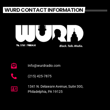
WURD CONTACT INFORMATION
Info@wurdradio.com
(215) 425-7875
1341 N. Delaware Avenue, Suite 300,
Philadelphia, PA 19125