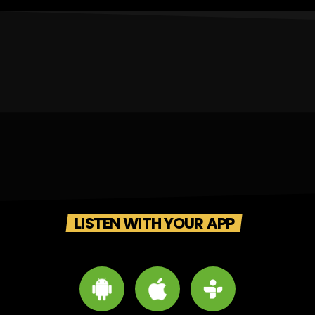
LISTEN WITH YOUR APP