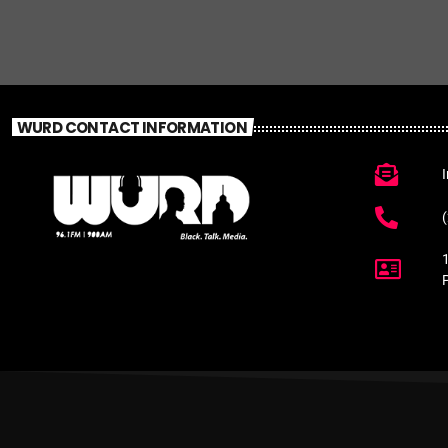
WURD CONTACT INFORMATION