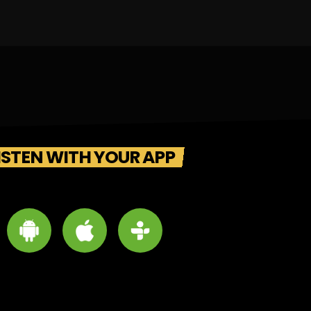
ISTEN WITH YOUR APP