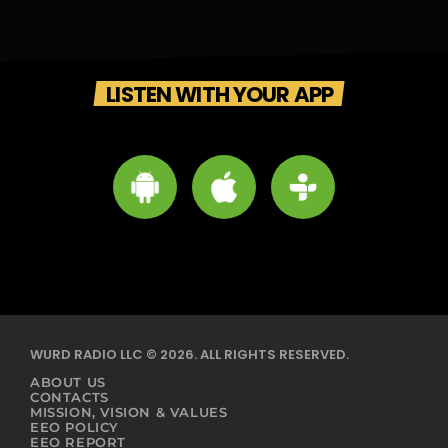
LISTEN WITH YOUR APP
WURD RADIO LLC © 2026. ALL RIGHTS RESERVED.
ABOUT US
CONTACTS
MISSION, VISION & VALUES
EEO POLICY
EEO REPORT