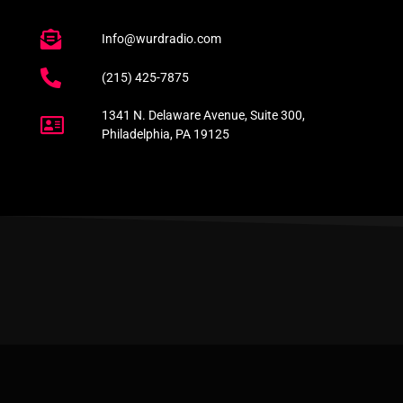
Info@wurdradio.com
(215) 425-7875
1341 N. Delaware Avenue, Suite 300,
Philadelphia, PA 19125