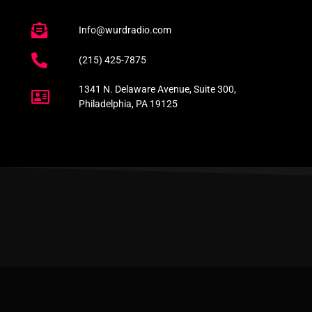
Info@wurdradio.com
(215) 425-7875
1341 N. Delaware Avenue, Suite 300,
Philadelphia, PA 19125