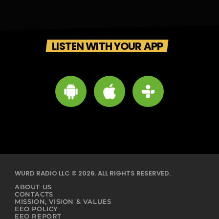
LISTEN WITH YOUR APP
WURD RADIO LLC © 2026. ALL RIGHTS RESERVED.
ABOUT US
CONTACTS
MISSION, VISION & VALUES
EEO POLICY
EEO REPORT