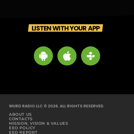
LISTEN WITH YOUR APP
WURD RADIO LLC © 2026. ALL RIGHTS RESERVED.
ABOUT US
CONTACTS
MISSION, VISION & VALUES
EEO POLICY
EEO REPORT