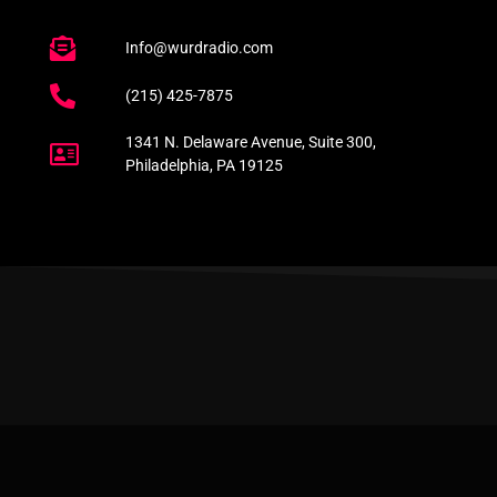
Info@wurdradio.com
(215) 425-7875
1341 N. Delaware Avenue, Suite 300,
Philadelphia, PA 19125