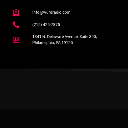
Info@wurdradio.com
(215) 425-7875
1341 N. Delaware Avenue, Suite 300,
Philadelphia, PA 19125