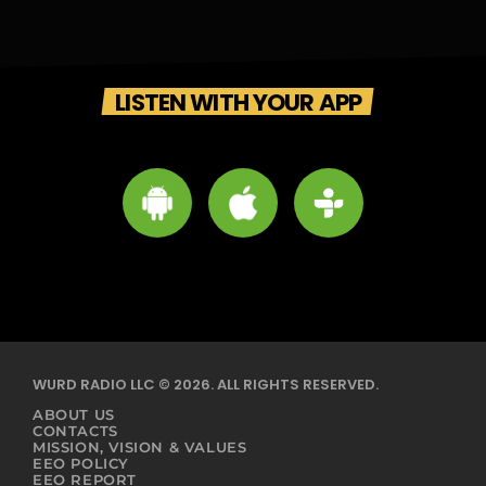
LISTEN WITH YOUR APP
WURD RADIO LLC © 2026. ALL RIGHTS RESERVED.
ABOUT US
CONTACTS
MISSION, VISION & VALUES
EEO POLICY
EEO REPORT