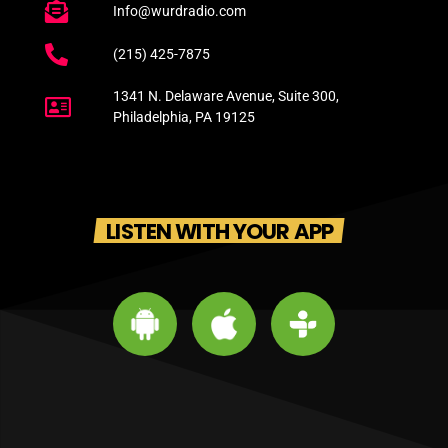
Info@wurdradio.com
(215) 425-7875
1341 N. Delaware Avenue, Suite 300,
Philadelphia, PA 19125
LISTEN WITH YOUR APP