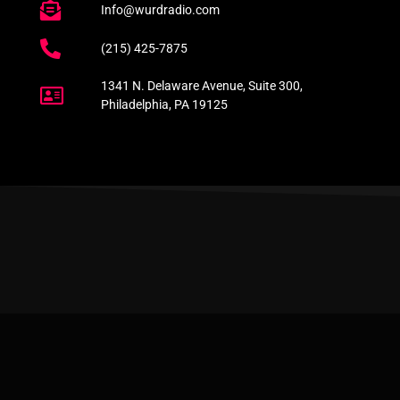
Info@wurdradio.com
(215) 425-7875
1341 N. Delaware Avenue, Suite 300,
Philadelphia, PA 19125