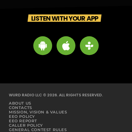
LISTEN WITH YOUR APP
WURD RADIO LLC © 2026. ALL RIGHTS RESERVED.
ABOUT US
CONTACTS
MISSION, VISION & VALUES
EEO POLICY
EEO REPORT
CALLER POLICY
GENERAL CONTEST RULES