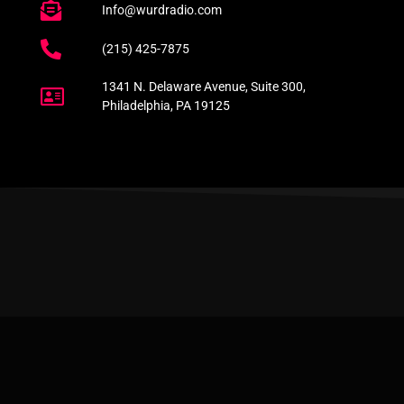
Info@wurdradio.com
(215) 425-7875
1341 N. Delaware Avenue, Suite 300,
Philadelphia, PA 19125