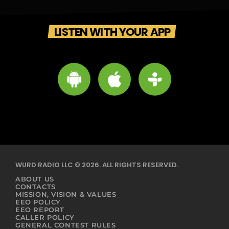
LISTEN WITH YOUR APP
WURD RADIO LLC © 2026. ALL RIGHTS RESERVED.
ABOUT US
CONTACTS
MISSION, VISION & VALUES
EEO POLICY
EEO REPORT
CALLER POLICY
GENERAL CONTEST RULES