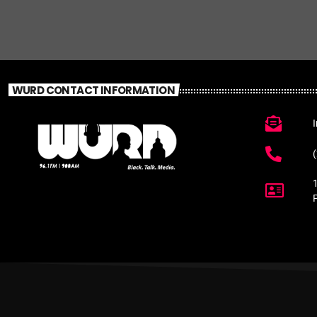
WURD CONTACT INFORMATION