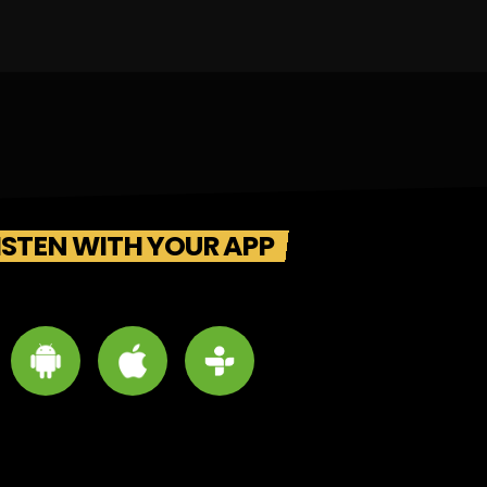
ISTEN WITH YOUR APP