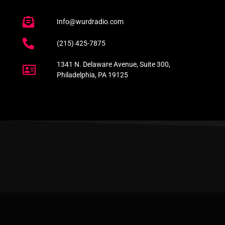
Info@wurdradio.com
(215) 425-7875
1341 N. Delaware Avenue, Suite 300,
Philadelphia, PA 19125