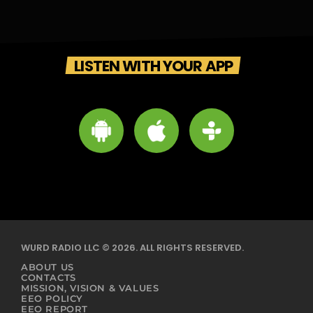
LISTEN WITH YOUR APP
WURD RADIO LLC © 2026. ALL RIGHTS RESERVED.
ABOUT US
CONTACTS
MISSION, VISION & VALUES
EEO POLICY
EEO REPORT