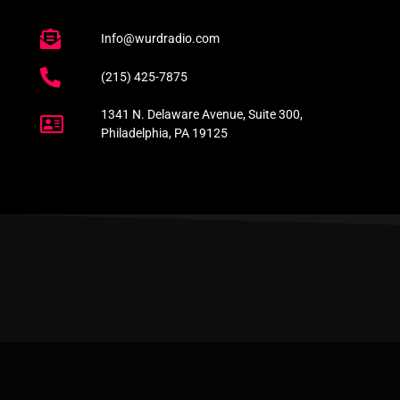
Info@wurdradio.com
(215) 425-7875
1341 N. Delaware Avenue, Suite 300,
Philadelphia, PA 19125