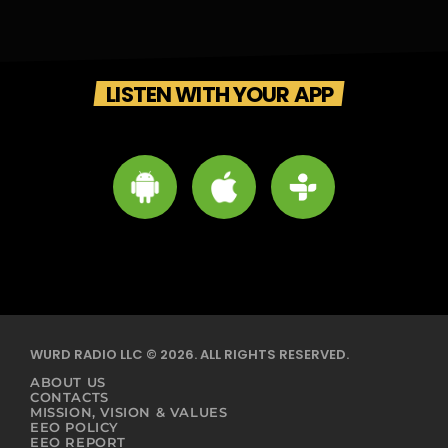
LISTEN WITH YOUR APP
WURD RADIO LLC © 2026. ALL RIGHTS RESERVED.
ABOUT US
CONTACTS
MISSION, VISION & VALUES
EEO POLICY
EEO REPORT