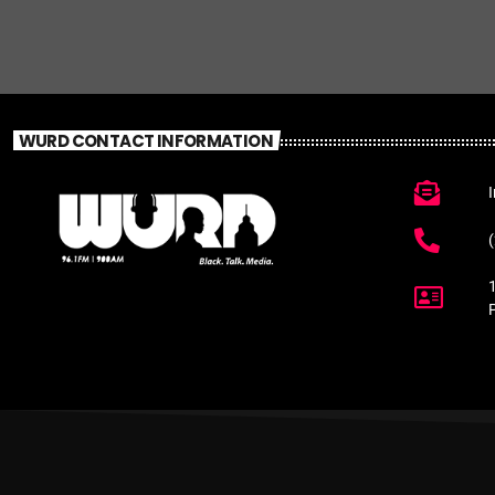
WURD CONTACT INFORMATION