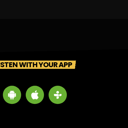
ISTEN WITH YOUR APP