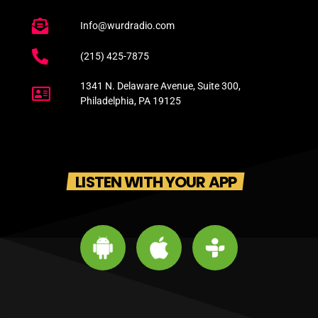
Info@wurdradio.com
(215) 425-7875
1341 N. Delaware Avenue, Suite 300,
Philadelphia, PA 19125
LISTEN WITH YOUR APP