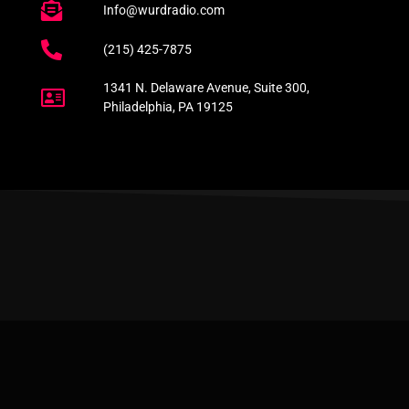
Info@wurdradio.com
(215) 425-7875
1341 N. Delaware Avenue, Suite 300,
Philadelphia, PA 19125