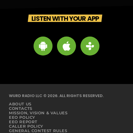
LISTEN WITH YOUR APP
WURD RADIO LLC © 2026. ALL RIGHTS RESERVED.
ABOUT US
CONTACTS
MISSION, VISION & VALUES
EEO POLICY
EEO REPORT
CALLER POLICY
GENERAL CONTEST RULES