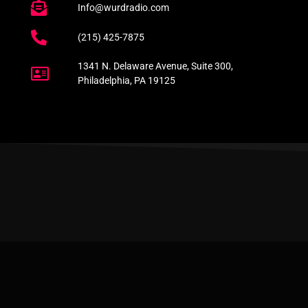
Info@wurdradio.com
(215) 425-7875
1341 N. Delaware Avenue, Suite 300,
Philadelphia, PA 19125