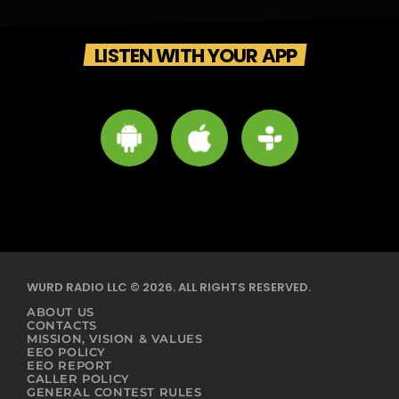
LISTEN WITH YOUR APP
WURD RADIO LLC © 2026. ALL RIGHTS RESERVED.
ABOUT US
CONTACTS
MISSION, VISION & VALUES
EEO POLICY
EEO REPORT
CALLER POLICY
GENERAL CONTEST RULES