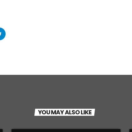
YOU MAY ALSO LIKE