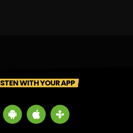
ISTEN WITH YOUR APP