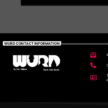
WURD CONTACT INFORMATION