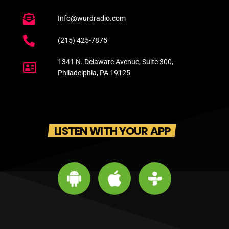
Info@wurdradio.com
(215) 425-7875
1341 N. Delaware Avenue, Suite 300,
Philadelphia, PA 19125
LISTEN WITH YOUR APP