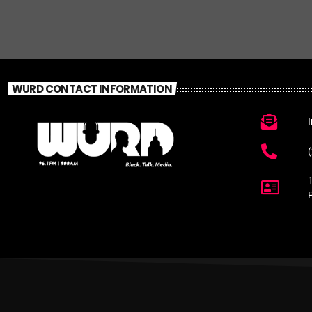
WURD CONTACT INFORMATION