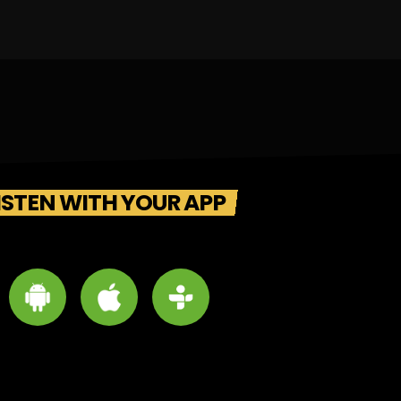
ISTEN WITH YOUR APP