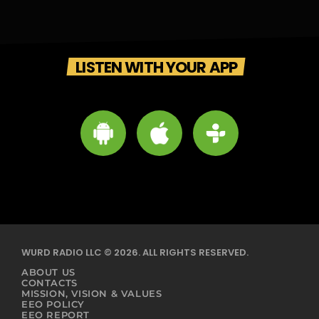
LISTEN WITH YOUR APP
WURD RADIO LLC © 2026. ALL RIGHTS RESERVED.
ABOUT US
CONTACTS
MISSION, VISION & VALUES
EEO POLICY
EEO REPORT