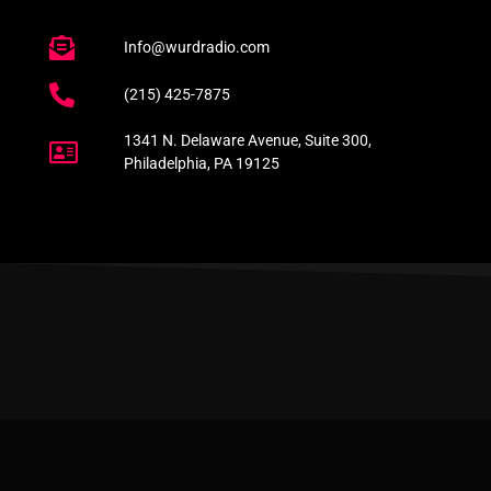
Info@wurdradio.com
(215) 425-7875
1341 N. Delaware Avenue, Suite 300,
Philadelphia, PA 19125