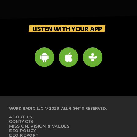
LISTEN WITH YOUR APP
WURD RADIO LLC © 2026. ALL RIGHTS RESERVED.
ABOUT US
CONTACTS
MISSION, VISION & VALUES
EEO POLICY
EEO REPORT