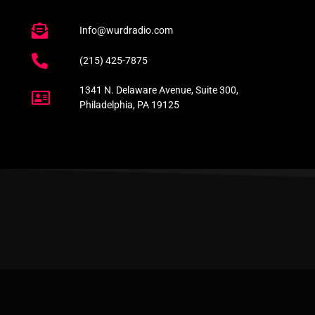
Info@wurdradio.com
(215) 425-7875
1341 N. Delaware Avenue, Suite 300,
Philadelphia, PA 19125