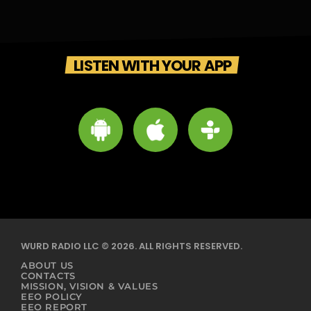
LISTEN WITH YOUR APP
WURD RADIO LLC © 2026. ALL RIGHTS RESERVED.
ABOUT US
CONTACTS
MISSION, VISION & VALUES
EEO POLICY
EEO REPORT