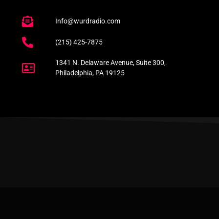
Info@wurdradio.com
(215) 425-7875
1341 N. Delaware Avenue, Suite 300,
Philadelphia, PA 19125