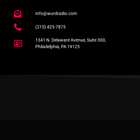
Info@wurdradio.com
(215) 425-7875
1341 N. Delaware Avenue, Suite 300,
Philadelphia, PA 19125