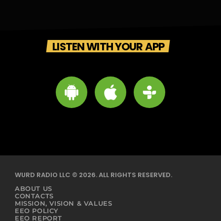
LISTEN WITH YOUR APP
WURD RADIO LLC © 2026. ALL RIGHTS RESERVED.
ABOUT US
CONTACTS
MISSION, VISION & VALUES
EEO POLICY
EEO REPORT