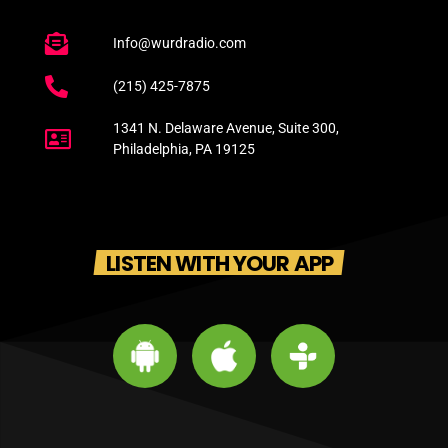
Info@wurdradio.com
(215) 425-7875
1341 N. Delaware Avenue, Suite 300,
Philadelphia, PA 19125
LISTEN WITH YOUR APP