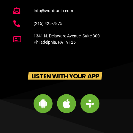
Info@wurdradio.com
(215) 425-7875
1341 N. Delaware Avenue, Suite 300,
Philadelphia, PA 19125
LISTEN WITH YOUR APP