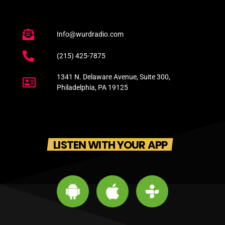
Info@wurdradio.com
(215) 425-7875
1341 N. Delaware Avenue, Suite 300,
Philadelphia, PA 19125
LISTEN WITH YOUR APP