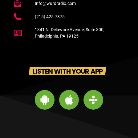
Info@wurdradio.com
(215) 425-7875
1341 N. Delaware Avenue, Suite 300,
Philadelphia, PA 19125
LISTEN WITH YOUR APP