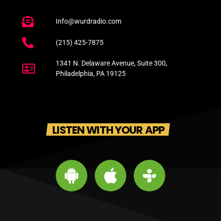
Info@wurdradio.com
(215) 425-7875
1341 N. Delaware Avenue, Suite 300,
Philadelphia, PA 19125
LISTEN WITH YOUR APP