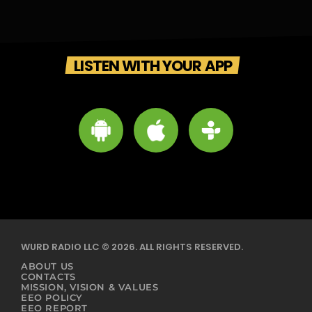
LISTEN WITH YOUR APP
WURD RADIO LLC © 2026. ALL RIGHTS RESERVED.
ABOUT US
CONTACTS
MISSION, VISION & VALUES
EEO POLICY
EEO REPORT