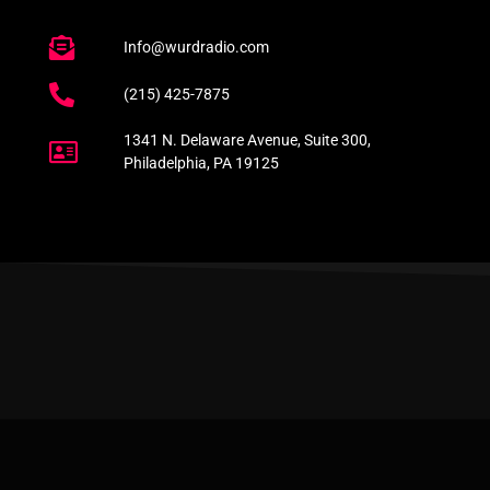
Info@wurdradio.com
(215) 425-7875
1341 N. Delaware Avenue, Suite 300,
Philadelphia, PA 19125