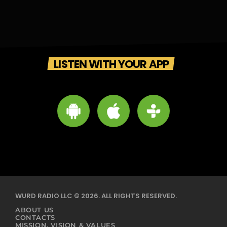
LISTEN WITH YOUR APP
WURD RADIO LLC © 2026. ALL RIGHTS RESERVED.
ABOUT US
CONTACTS
MISSION, VISION & VALUES