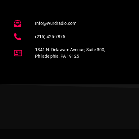
Info@wurdradio.com
(215) 425-7875
1341 N. Delaware Avenue, Suite 300,
Philadelphia, PA 19125