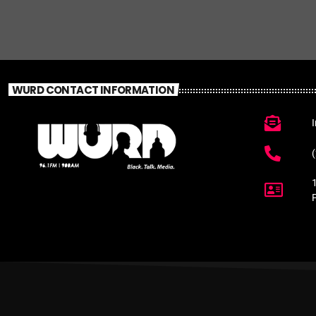
WURD CONTACT INFORMATION