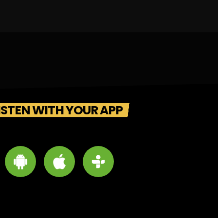
ISTEN WITH YOUR APP