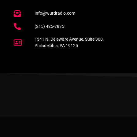
Info@wurdradio.com
(215) 425-7875
1341 N. Delaware Avenue, Suite 300,
Philadelphia, PA 19125