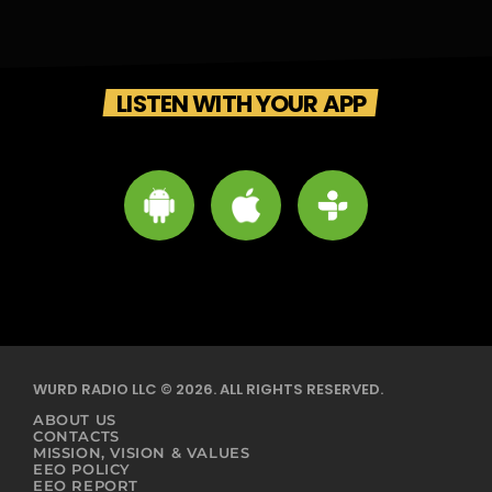
LISTEN WITH YOUR APP
WURD RADIO LLC © 2026. ALL RIGHTS RESERVED.
ABOUT US
CONTACTS
MISSION, VISION & VALUES
EEO POLICY
EEO REPORT