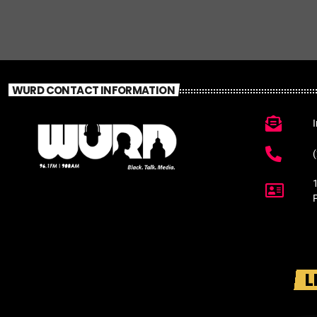
WURD CONTACT INFORMATION
L