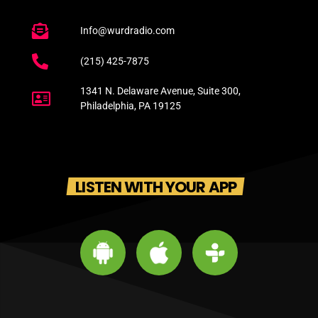
Info@wurdradio.com
(215) 425-7875
1341 N. Delaware Avenue, Suite 300,
Philadelphia, PA 19125
LISTEN WITH YOUR APP