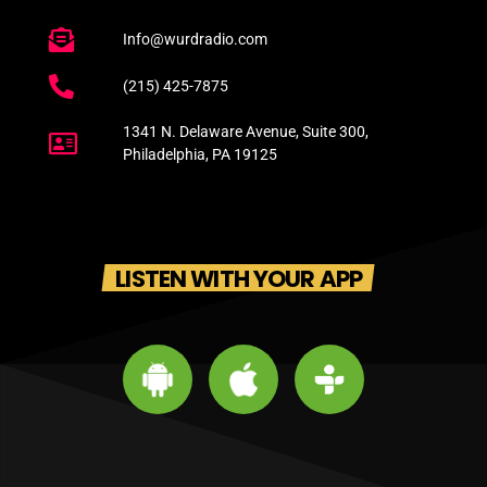
Info@wurdradio.com
(215) 425-7875
1341 N. Delaware Avenue, Suite 300,
Philadelphia, PA 19125
LISTEN WITH YOUR APP