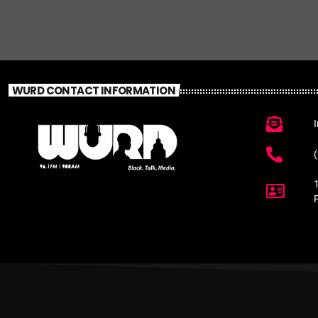
WURD CONTACT INFORMATION