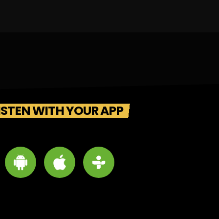
ISTEN WITH YOUR APP