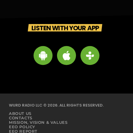
LISTEN WITH YOUR APP
WURD RADIO LLC © 2026. ALL RIGHTS RESERVED.
ABOUT US
CONTACTS
MISSION, VISION & VALUES
EEO POLICY
EEO REPORT