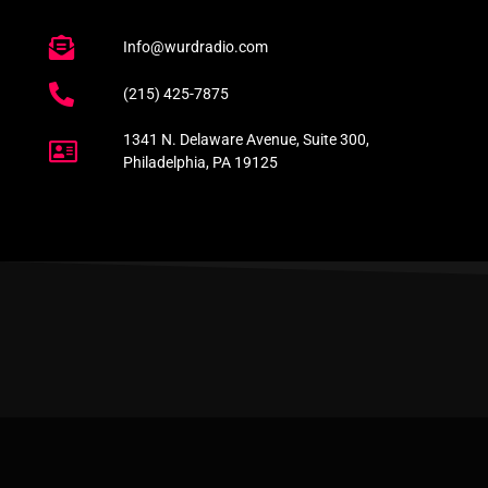
Info@wurdradio.com
(215) 425-7875
1341 N. Delaware Avenue, Suite 300,
Philadelphia, PA 19125