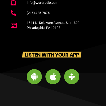
Info@wurdradio.com
(215) 425-7875
1341 N. Delaware Avenue, Suite 300,
Philadelphia, PA 19125
LISTEN WITH YOUR APP