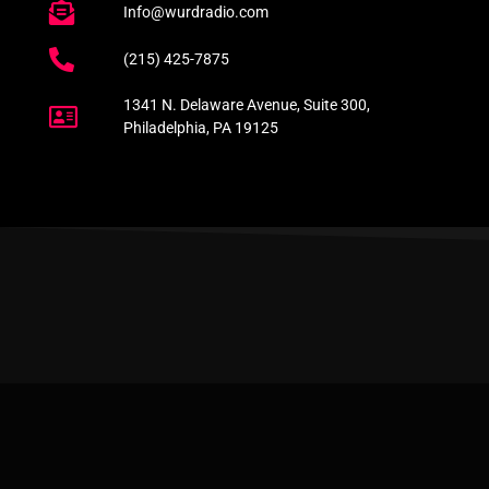
Info@wurdradio.com
(215) 425-7875
1341 N. Delaware Avenue, Suite 300,
Philadelphia, PA 19125