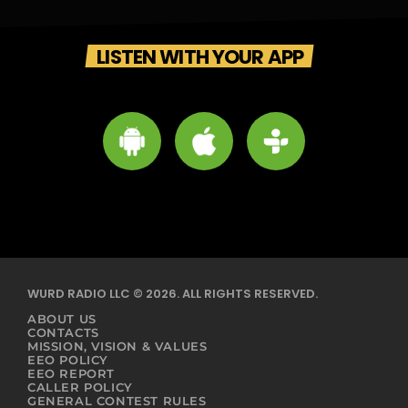
LISTEN WITH YOUR APP
WURD RADIO LLC © 2026. ALL RIGHTS RESERVED.
ABOUT US
CONTACTS
MISSION, VISION & VALUES
EEO POLICY
EEO REPORT
CALLER POLICY
GENERAL CONTEST RULES