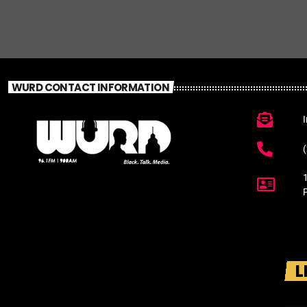
WURD CONTACT INFORMATION
L