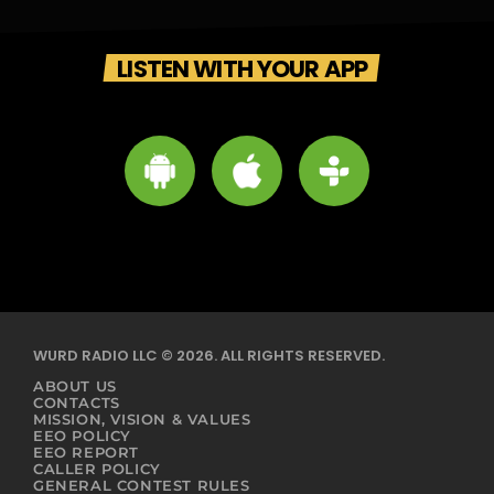
LISTEN WITH YOUR APP
WURD RADIO LLC © 2026. ALL RIGHTS RESERVED.
ABOUT US
CONTACTS
MISSION, VISION & VALUES
EEO POLICY
EEO REPORT
CALLER POLICY
GENERAL CONTEST RULES