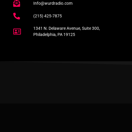
Info@wurdradio.com
(215) 425-7875
1341 N. Delaware Avenue, Suite 300,
Philadelphia, PA 19125