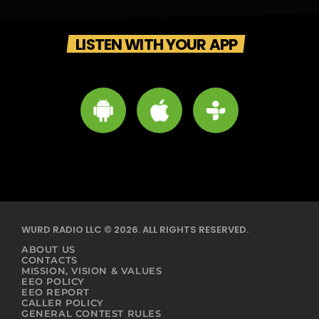
LISTEN WITH YOUR APP
WURD RADIO LLC © 2026. ALL RIGHTS RESERVED.
ABOUT US
CONTACTS
MISSION, VISION & VALUES
EEO POLICY
EEO REPORT
CALLER POLICY
GENERAL CONTEST RULES