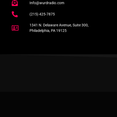
Info@wurdradio.com
(215) 425-7875
1341 N. Delaware Avenue, Suite 300,
Philadelphia, PA 19125