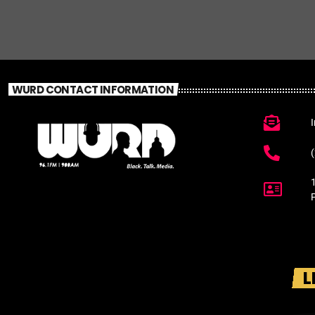
WURD CONTACT INFORMATION
L