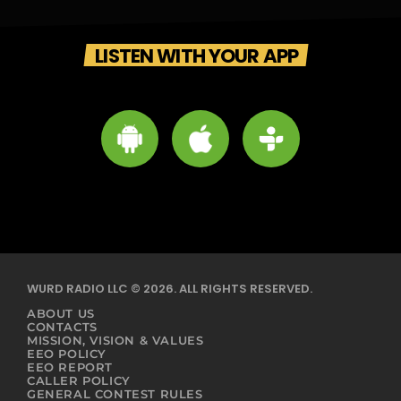
LISTEN WITH YOUR APP
WURD RADIO LLC © 2026. ALL RIGHTS RESERVED.
ABOUT US
CONTACTS
MISSION, VISION & VALUES
EEO POLICY
EEO REPORT
CALLER POLICY
GENERAL CONTEST RULES