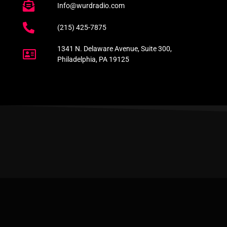
Info@wurdradio.com
(215) 425-7875
1341 N. Delaware Avenue, Suite 300,
Philadelphia, PA 19125