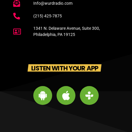
Info@wurdradio.com
(215) 425-7875
1341 N. Delaware Avenue, Suite 300,
Philadelphia, PA 19125
LISTEN WITH YOUR APP