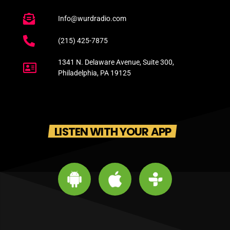
Info@wurdradio.com
(215) 425-7875
1341 N. Delaware Avenue, Suite 300,
Philadelphia, PA 19125
LISTEN WITH YOUR APP