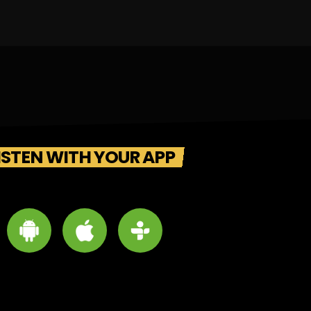
ISTEN WITH YOUR APP