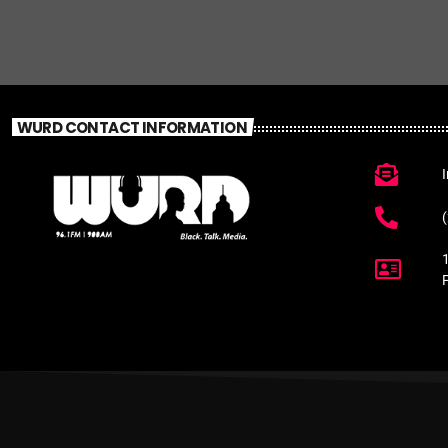
WURD CONTACT INFORMATION