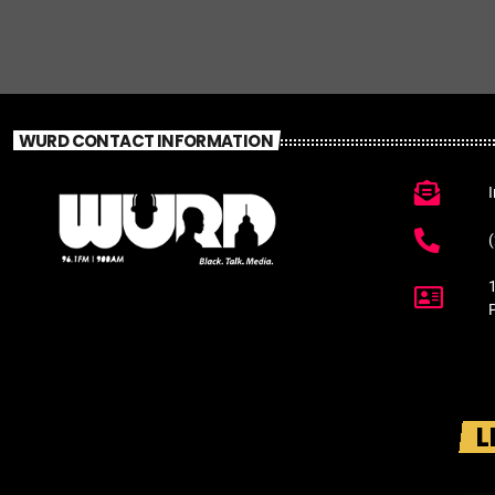
WURD CONTACT INFORMATION
L