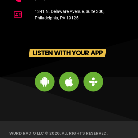
1341 N. Delaware Avenue, Suite 300,
Philadelphia, PA 19125
LISTEN WITH YOUR APP
WURD RADIO LLC © 2026. ALL RIGHTS RESERVED.