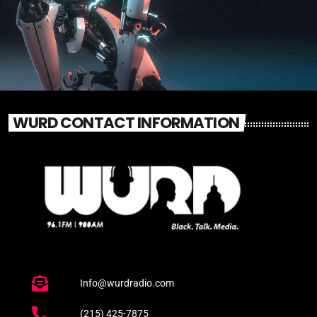
WURD CONTACT INFORMATION
Info@wurdradio.com
(215) 425-7875