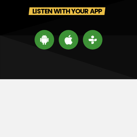
LISTEN WITH YOUR APP